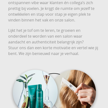
ontspannen vibe waar klanten én collega’s zich
prettig bij voelen. Je krijgt de ruimte om jezelf te
ontwikkelen en stap voor stap je eigen plek te
vinden binnen het vak en onze salon.
Lijkt het je tof om te leren, te groeien en
onderdeel te worden van een salon waar
aandacht en authenticiteit belangrijk zijn?
Stuur ons dan een korte motivatie en vertel wie jij
bent. We zijn benieuwd naar je verhaal.