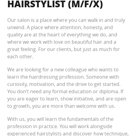
HAIRSTYLIST (M/F/X)
Our salon is a place where you can walk in and truly
unwind. A place where attention, honesty, and
quality are at the heart of everything we do, and
where we work with love on beautiful hair and a
great feeling. For our clients, but just as much for
each other.
We are looking for a new colleague who wants to
learn the hairdressing profession. Someone with
curiosity, motivation, and the drive to get started.
You don’t need any formal education or diploma. If
you are eager to learn, show initiative, and are open
to growth, you are more than welcome with us.
With us, you will learn the fundamentals of the
profession in practice. You will work alongside
experienced hairstylists and discover how technique,