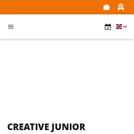
CREATIVE JUNIOR