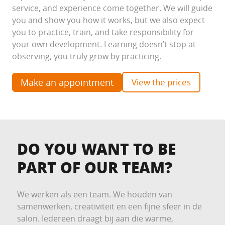
service, and experience come together. We will guide
you and show you how it works, but we also expect
you to practice, train, and take responsibility for
your own development. Learning doesn’t stop at
observing, you truly grow by practicing.
Make an appointment
View the prices
DO YOU WANT TO BE
PART OF OUR TEAM?
We werken als een team. We houden van
samenwerken, creativiteit en een fijne sfeer in de
salon. Iedereen draagt bij aan die warme,