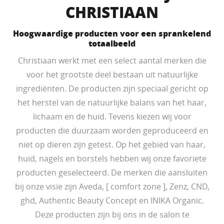
CHRISTIAAN
Hoogwaardige producten voor een sprankelend
totaalbeeld
Christiaan werkt met een select aantal merken die
voor het grootste deel bestaan uit natuurlijke
ingrediënten. De producten zijn speciaal gericht op
het herstel van de natuurlijke balans van het haar,
lichaam en de huid. Tevens kiezen wij voor
producten die duurzaam worden geproduceerd en
niet op dieren zijn getest. Op het gebied van haar,
huid, nagels en borstels hebben wij onze favoriete
producten geselecteerd. De merken die aansluiten
bij onze visie zijn Aveda, [ comfort zone ], Zenz, CND,
ghd, Authentic Beauty Concept en INIKA Organic.
Deze producten zijn bij ons in de salon te