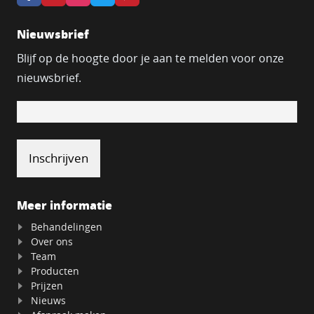
Nieuwsbrief
Blijf op de hoogte door je aan te melden voor onze
nieuwsbrief.
Meer informatie
Behandelingen
Over ons
Team
Producten
Prijzen
Nieuws