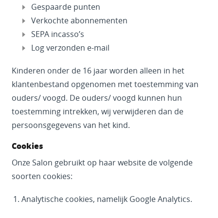
Gespaarde punten
Verkochte abonnementen
SEPA incasso’s
Log verzonden e-mail
Kinderen onder de 16 jaar worden alleen in het
klantenbestand opgenomen met toestemming van
ouders/ voogd. De ouders/ voogd kunnen hun
toestemming intrekken, wij verwijderen dan de
persoonsgegevens van het kind.
Cookies
Onze Salon gebruikt op haar website de volgende
soorten cookies:
Analytische cookies, namelijk Google Analytics.