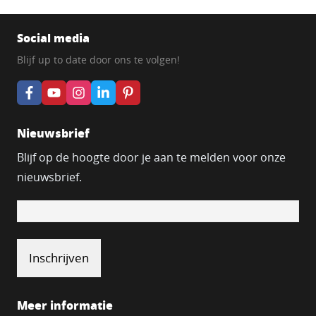
Social media
Blijf up to date door ons te volgen!
Nieuwsbrief
Blijf op de hoogte door je aan te melden voor onze
nieuwsbrief.
Meer informatie