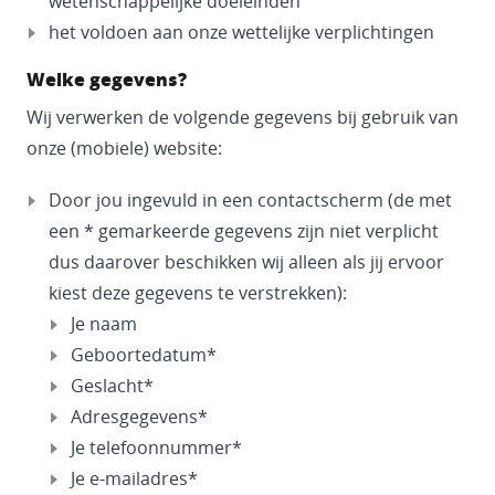
wetenschappelijke doeleinden
het voldoen aan onze wettelijke verplichtingen
Welke gegevens?
Wij verwerken de volgende gegevens bij gebruik van
onze (mobiele) website:
Door jou ingevuld in een contactscherm (de met
een * gemarkeerde gegevens zijn niet verplicht
dus daarover beschikken wij alleen als jij ervoor
kiest deze gegevens te verstrekken):
Je naam
Geboortedatum*
Geslacht*
Adresgegevens*
Je telefoonnummer*
Je e-mailadres*