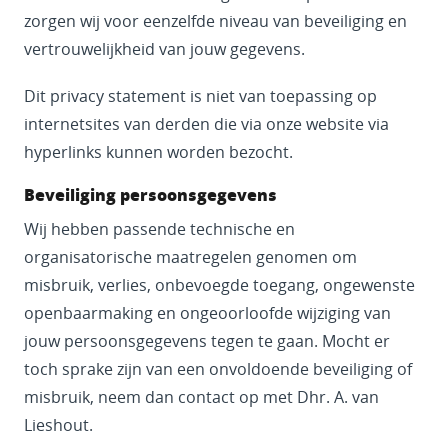
zorgen wij voor eenzelfde niveau van beveiliging en
vertrouwelijkheid van jouw gegevens.
Dit privacy statement is niet van toepassing op
internetsites van derden die via onze website via
hyperlinks kunnen worden bezocht.
Beveiliging persoonsgegevens
Wij hebben passende technische en
organisatorische maatregelen genomen om
misbruik, verlies, onbevoegde toegang, ongewenste
openbaarmaking en ongeoorloofde wijziging van
jouw persoonsgegevens tegen te gaan. Mocht er
toch sprake zijn van een onvoldoende beveiliging of
misbruik, neem dan contact op met Dhr. A. van
Lieshout.