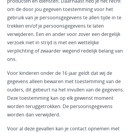
producten en diensten. Daarnaast heb je het recht
om de door jou gegeven toestemming voor het
gebruik van je persoonsgegevens te allen tijde in te
trekken en/of je persoonsgegevens te laten
verwijderen. Een en ander voor zover een dergelijk
verzoek niet in strijd is met een wettelijke
verplichting of zwaarder wegend redelijk belang van
ons.
Voor kinderen onder de 16 jaar geldt dat wij de
gegevens alleen bewaren met toestemming van de
ouders, dit gebeurt na het invullen van de gegevens.
Deze toestemming kan op elk gewenst moment
worden teruggetrokken. De persoonsgegevens
worden dan verwijderd.
Voor al deze gevallen kan je contact opnemen met