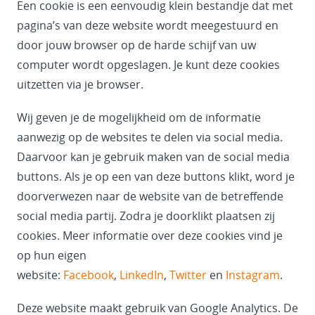
Een cookie is een eenvoudig klein bestandje dat met
pagina’s van deze website wordt meegestuurd en
door jouw browser op de harde schijf van uw
computer wordt opgeslagen. Je kunt deze cookies
uitzetten via je browser.
Wij geven je de mogelijkheid om de informatie
aanwezig op de websites te delen via social media.
Daarvoor kan je gebruik maken van de social media
buttons. Als je op een van deze buttons klikt, word je
doorverwezen naar de website van de betreffende
social media partij. Zodra je doorklikt plaatsen zij
cookies. Meer informatie over deze cookies vind je
op hun eigen
website:
Facebook
,
LinkedIn
,
Twitter
en
Instagram
.
Deze website maakt gebruik van Google Analytics. De