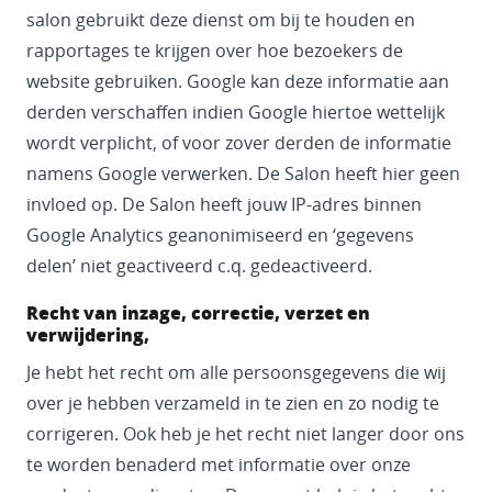
salon gebruikt deze dienst om bij te houden en
rapportages te krijgen over hoe bezoekers de
website gebruiken. Google kan deze informatie aan
derden verschaffen indien Google hiertoe wettelijk
wordt verplicht, of voor zover derden de informatie
namens Google verwerken. De Salon heeft hier geen
invloed op. De Salon heeft jouw IP-adres binnen
Google Analytics geanonimiseerd en ‘gegevens
delen’ niet geactiveerd c.q. gedeactiveerd.
Recht van inzage, correctie, verzet en
verwijdering,
Je hebt het recht om alle persoonsgegevens die wij
over je hebben verzameld in te zien en zo nodig te
corrigeren. Ook heb je het recht niet langer door ons
te worden benaderd met informatie over onze