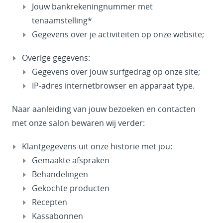
Jouw bankrekeningnummer met
tenaamstelling*
Gegevens over je activiteiten op onze website;
Overige gegevens:
Gegevens over jouw surfgedrag op onze site;
IP-adres internetbrowser en apparaat type.
Naar aanleiding van jouw bezoeken en contacten
met onze salon bewaren wij verder:
Klantgegevens uit onze historie met jou:
Gemaakte afspraken
Behandelingen
Gekochte producten
Recepten
Kassabonnen