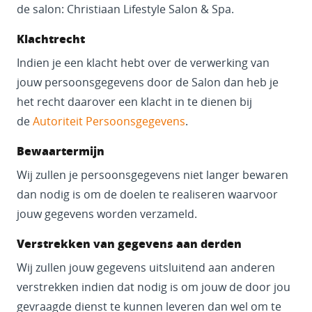
de salon: Christiaan Lifestyle Salon & Spa.
Klachtrecht
Indien je een klacht hebt over de verwerking van
jouw persoonsgegevens door de Salon dan heb je
het recht daarover een klacht in te dienen bij
de
Autoriteit Persoonsgegevens
.
Bewaartermijn
Wij zullen je persoonsgegevens niet langer bewaren
dan nodig is om de doelen te realiseren waarvoor
jouw gegevens worden verzameld.
Verstrekken van gegevens aan derden
Wij zullen jouw gegevens uitsluitend aan anderen
verstrekken indien dat nodig is om jouw de door jou
gevraagde dienst te kunnen leveren dan wel om te