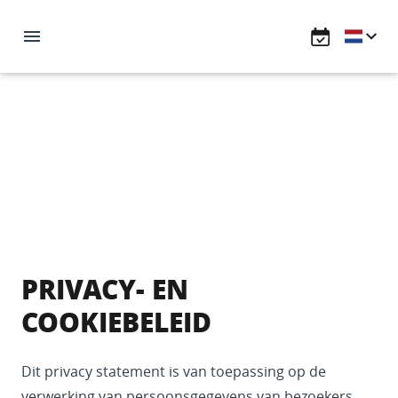
PRIVACY- EN
COOKIEBELEID
Dit privacy statement is van toepassing op de
verwerking van persoonsgegevens van bezoekers