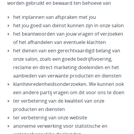
worden gebruikt en bewaard ten behoeve van
het inplannen van afspraken met jou
het jou goed van dienst kunnen zijn in onze salon
het beantwoorden van jouw vragen of verzoeken
of het afhandelen van eventuele klachten
het dienen van een gerechtvaardigd belang van
onze salon, zoals een goede bedrijfsvoering,
reclame en direct marketing doeleinden en het
aanbieden van verwante producten en diensten
klanttevredenheidsonderzoeken. We kunnen ook
een andere partij vragen om dit voor ons te doen
ter verbetering van de kwaliteit van onze
producten en diensten
ter verbetering van onze website
anonieme verwerking voor statistische en