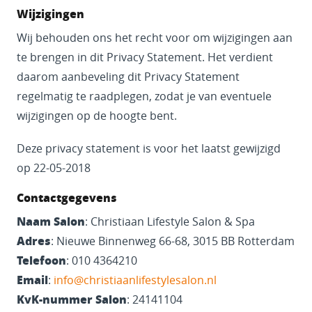
Wijzigingen
Wij behouden ons het recht voor om wijzigingen aan
te brengen in dit Privacy Statement. Het verdient
daarom aanbeveling dit Privacy Statement
regelmatig te raadplegen, zodat je van eventuele
wijzigingen op de hoogte bent.
Deze privacy statement is voor het laatst gewijzigd
op 22-05-2018
Contactgegevens
Naam Salon
: Christiaan Lifestyle Salon & Spa
Adres
: Nieuwe Binnenweg 66-68, 3015 BB Rotterdam
Telefoon
: 010 4364210
Email
:
info@christiaanlifestylesalon.nl
KvK-nummer Salon
: 24141104