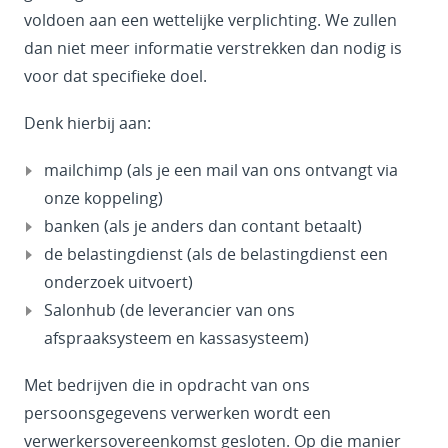
voldoen aan een wettelijke verplichting. We zullen
dan niet meer informatie verstrekken dan nodig is
voor dat specifieke doel.
Denk hierbij aan:
mailchimp (als je een mail van ons ontvangt via
onze koppeling)
banken (als je anders dan contant betaalt)
de belastingdienst (als de belastingdienst een
onderzoek uitvoert)
Salonhub (de leverancier van ons
afspraaksysteem en kassasysteem)
Met bedrijven die in opdracht van ons
persoonsgegevens verwerken wordt een
verwerkersovereenkomst gesloten. Op die manier