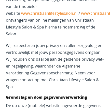
van de (mobiele)
website
www.christiaanlifestylesalon.nl
/
www.christiaan
ontvangers van online mailingen van Christiaan
Lifestyle Salon & Spa hierna te noemen: wij of de
Salon.
Wij respecteren jouw privacy en zullen zorgvuldig en
vertrouwelijk met jouw persoonsgegevens omgaan.
Wij houden ons daarbij aan de geldende privacy wet-
en regelgeving, waaronder de Algemene
Verordening Gegevensbescherming. Neem voor
vragen contact op met Christiaan Lifestyle Salon &
Spa.
Grondslag en doel gegevensverwerking
De op onze (mobiele) website ingevoerde gegevens