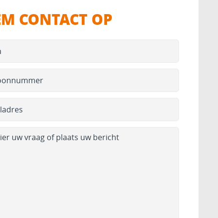
EM CONTACT OP