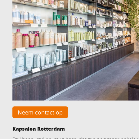
Neem contact op
Kapsalon Rotterdam