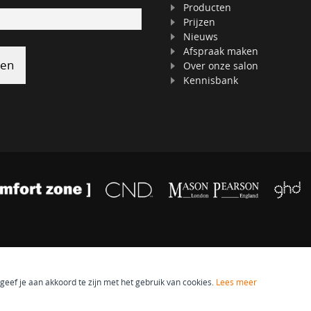
Producten
Prijzen
Nieuws
Afspraak maken
Over onze salon
Kennisbank
eef je aan akkoord te zijn met het gebruik van cookies.
Lees meer