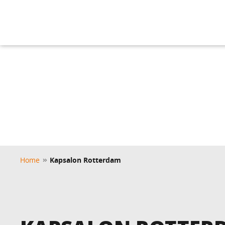
Home
Kapsalon Rotterdam