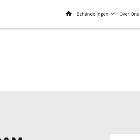
Home
Behandelingen
Over Ons