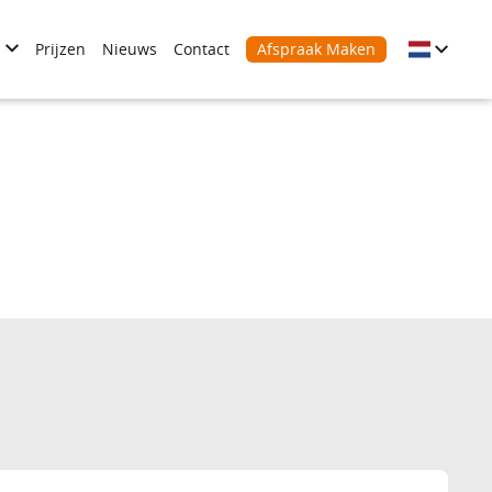
Prijzen
Nieuws
Contact
Afspraak Maken