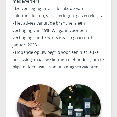
medewerkers.
- De verhogingen van de inkoop van
salonproducten, verzekeringen, gas en elektra.
- Het advies vanuit de branche is een
verhoging van 15%. Wij gaan voor een
verhoging rond 7%, deze zal in gaan op 1
januari 2023.
- Hopende op uw begrip voor een niet leuke
beslissing, maar we kunnen niet anders, om te
blijven doen wat u van ons mag verwachten.