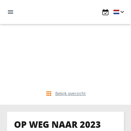
Bekijk overzicht
OP WEG NAAR 2023