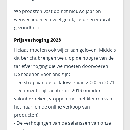
We proosten vast op het nieuwe jaar en
wensen iedereen veel geluk, liefde en vooral
gezondheid.
Prijsverhoging 2023
Helaas moeten ook wij er aan geloven. Middels
dit bericht brengen we u op de hoogte van de
tariefverhoging die we moeten doorvoeren.
De redenen voor ons zijn:
- De strop van de lockdowns van 2020 en 2021.
- De omzet blijft achter op 2019 (minder
salonbezoeken, stoppen met het kleuren van
het haar, en de online verkoop van
producten).
- De verhogingen van de salarissen van onze