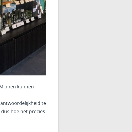
VM open kunnen
antwoordelijkheid te
, dus hoe het precies