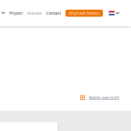
Prijzen
Nieuws
Contact
Afspraak Maken
Bekijk overzicht