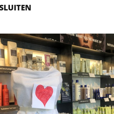
SLUITEN