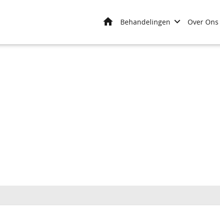
Home
Behandelingen
Over Ons