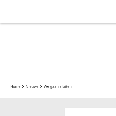
Home
Nieuws
We gaan sluiten