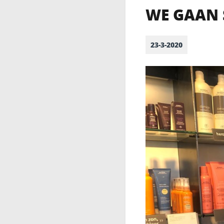
WE GAAN 
23-3-2020